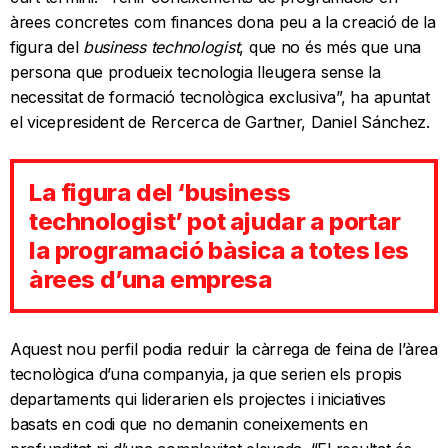
àrees concretes com finances dona peu a la creació de la
figura del
business technologist
, que no és més que una
persona que produeix tecnologia lleugera sense la
necessitat de formació tecnològica exclusiva”, ha apuntat
el vicepresident de Rercerca de Gartner, Daniel Sánchez.
La figura del ‘business
technologist’ pot ajudar a portar
la programació bàsica a totes les
àrees d’una empresa
Aquest nou perfil podia reduir la càrrega de feina de l’àrea
tecnològica d’una companyia, ja que serien els propis
departaments qui liderarien els projectes i iniciatives
basats en codi que no demanin coneixements en