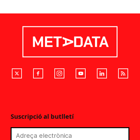
Suscripció al butlletí