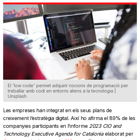
El 'low code' permet adquirir nocions de programació per
treballar amb codi en entorns aliens a la tecnologia |
Unsplash
Les empreses han integrat en els seus plans de
creixement l’estratègia digital. Així ho afirma el 89% de les
companyies participants en l’informe
2023 CIO and
Technology Executive Agenda for Catalonia
elaborat per