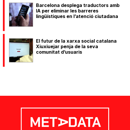
Barcelona desplega traductors amb
IA per eliminar les barreres
lingüístiques en l’atenció ciutadana
El futur de la xarxa social catalana
Xiuxiuejar penja de la seva
comunitat d’usuaris