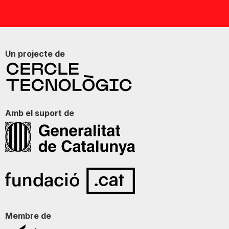
Un projecte de
Amb el suport de
Membre de