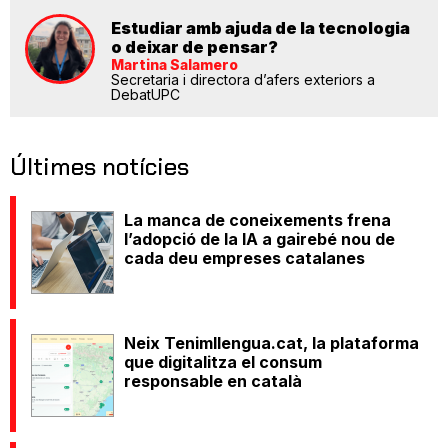
Estudiar amb ajuda de la tecnologia
o deixar de pensar?
Martina Salamero
Secretaria i directora d’afers exteriors a
DebatUPC
Últimes notícies
La manca de coneixements frena
l’adopció de la IA a gairebé nou de
cada deu empreses catalanes
Neix Tenimllengua.cat, la plataforma
que digitalitza el consum
responsable en català