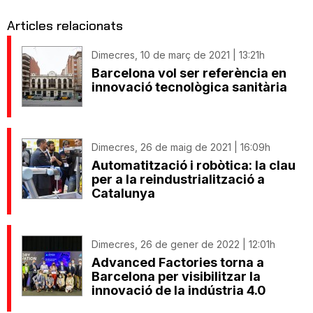
Articles relacionats
Dimecres, 10 de març de 2021 | 13:21h
Barcelona vol ser referència en
innovació tecnològica sanitària
Dimecres, 26 de maig de 2021 | 16:09h
Automatització i robòtica: la clau
per a la reindustrialització a
Catalunya
Dimecres, 26 de gener de 2022 | 12:01h
Advanced Factories torna a
Barcelona per visibilitzar la
innovació de la indústria 4.0