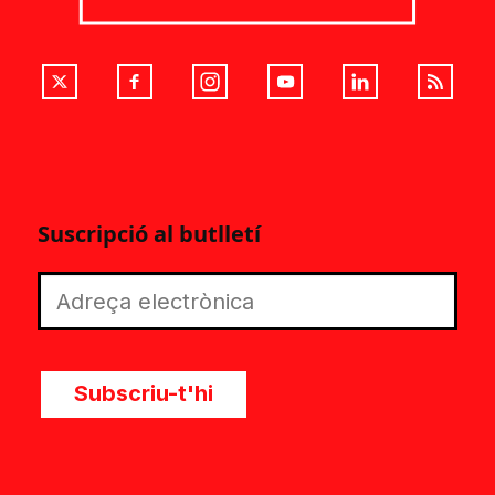
Suscripció al butlletí
Subscriu-t'hi