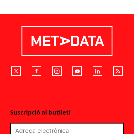
Suscripció al butlletí