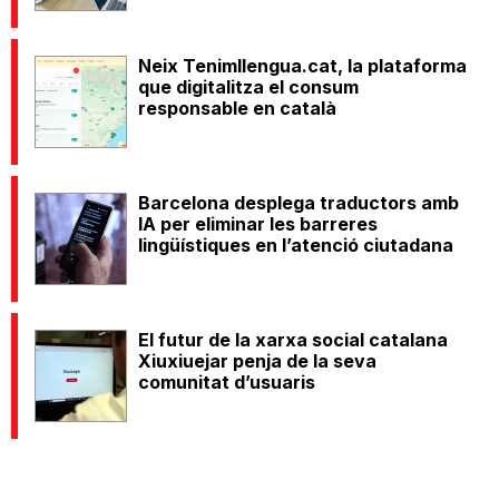
Neix Tenimllengua.cat, la plataforma
que digitalitza el consum
responsable en català
Barcelona desplega traductors amb
IA per eliminar les barreres
lingüístiques en l’atenció ciutadana
El futur de la xarxa social catalana
Xiuxiuejar penja de la seva
comunitat d’usuaris