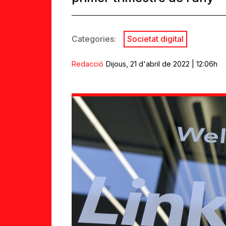
Categories:
Societat digital
Redacció
Dijous, 21 d'abril de 2022 | 12:06h