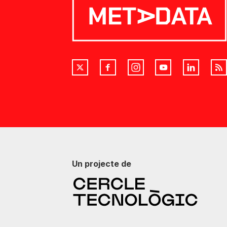
Un projecte de