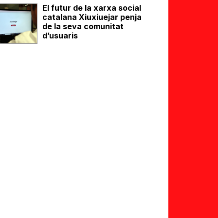
El futur de la xarxa social
catalana Xiuxiuejar penja
de la seva comunitat
d’usuaris