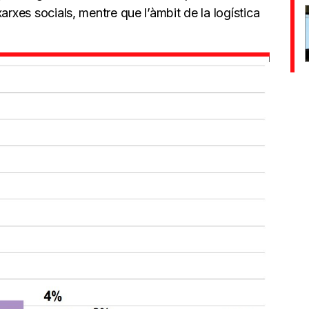
arxes socials, mentre que l’àmbit de la logística