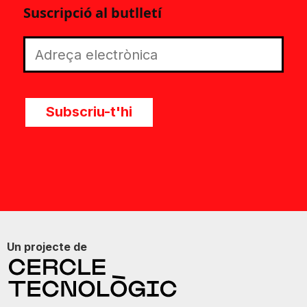
Suscripció al butlletí
Subscriu-t'hi
Un projecte de