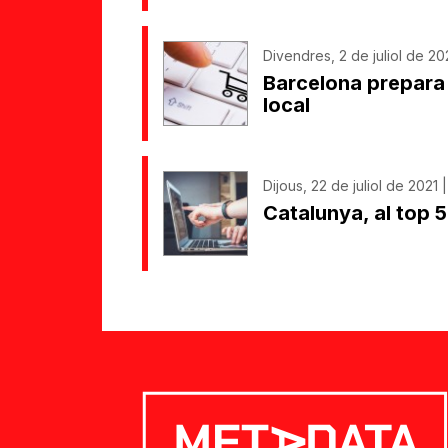
Divendres, 2 de juliol de 20
Barcelona prepara 
local
Dijous, 22 de juliol de 2021 |
Catalunya, al top 5