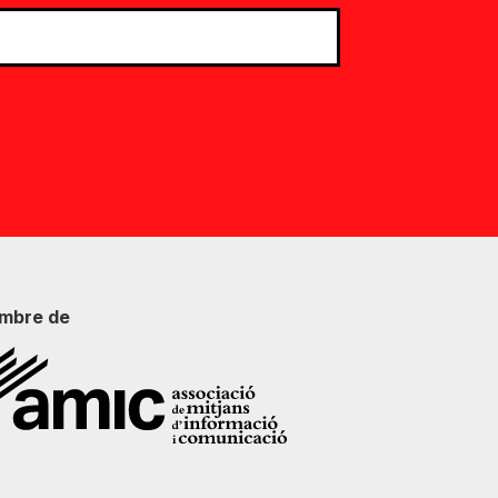
mbre de