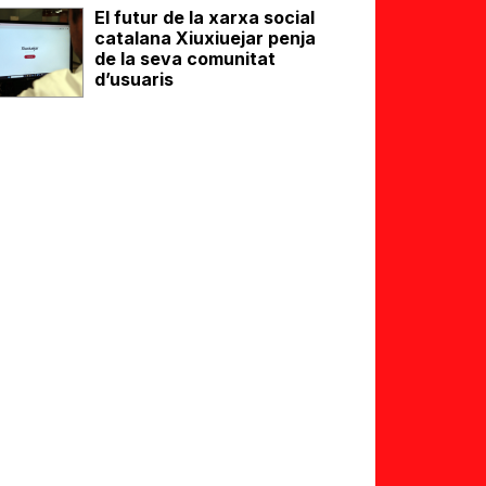
El futur de la xarxa social
catalana Xiuxiuejar penja
de la seva comunitat
d’usuaris