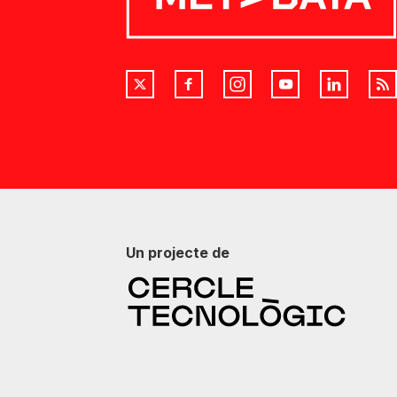
Un projecte de