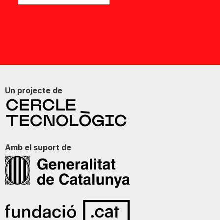
Un projecte de
Amb el suport de