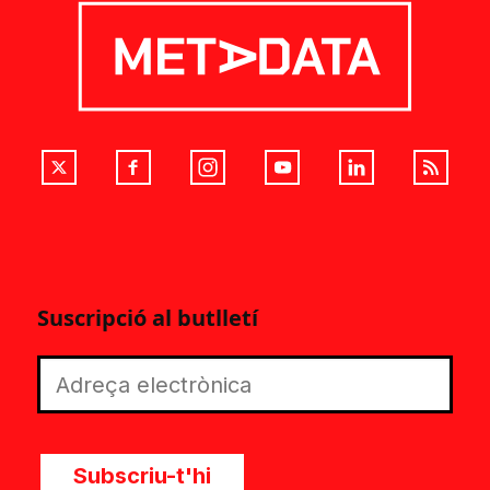
Suscripció al butlletí
Subscriu-t'hi