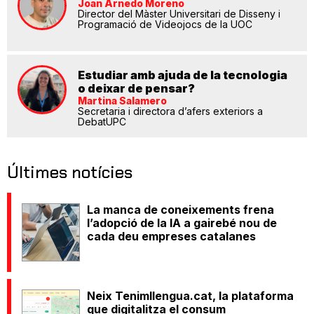
Joan Arnedo Moreno
Director del Màster Universitari de Disseny i
Programació de Videojocs de la UOC
Estudiar amb ajuda de la tecnologia
o deixar de pensar?
Martina Salamero
Secretaria i directora d’afers exteriors a
DebatUPC
Últimes notícies
La manca de coneixements frena
l’adopció de la IA a gairebé nou de
cada deu empreses catalanes
Neix Tenimllengua.cat, la plataforma
que digitalitza el consum