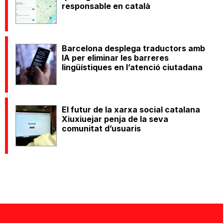
responsable en català
Barcelona desplega traductors amb
IA per eliminar les barreres
lingüístiques en l’atenció ciutadana
El futur de la xarxa social catalana
Xiuxiuejar penja de la seva
comunitat d’usuaris