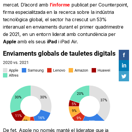
mercat. D’acord amb
l’informe
publicat per Counterpoint,
firma especialitzada en la recerca sobre la indústria
tecnològica global, el sector ha crescut un 53%
interanual en enviaments durant el primer quadrimestre
de 2021, en un entorn liderat amb contundència per
Apple
amb els seus
iPad
i iPad Air.
De fet, Apple no només manté el lideratge que ja