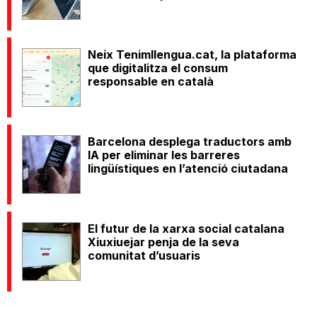
Neix Tenimllengua.cat, la plataforma
que digitalitza el consum
responsable en català
Barcelona desplega traductors amb
IA per eliminar les barreres
lingüístiques en l’atenció ciutadana
El futur de la xarxa social catalana
Xiuxiuejar penja de la seva
comunitat d’usuaris