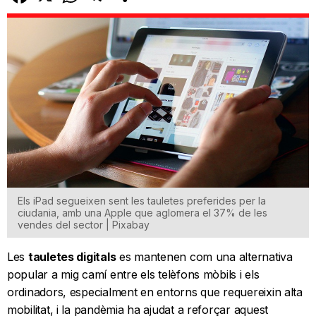
Els iPad segueixen sent les tauletes preferides per la
ciudania, amb una Apple que aglomera el 37% de les
vendes del sector | Pixabay
Les
tauletes digitals
es mantenen com una alternativa
popular a mig camí entre els telèfons mòbils i els
ordinadors, especialment en entorns que requereixin alta
mobilitat, i la pandèmia ha ajudat a reforçar aquest