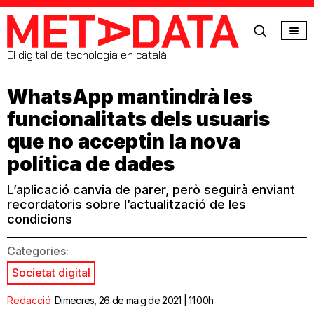
MetaData
El digital de tecnologia en català
WhatsApp mantindrà les
funcionalitats dels usuaris
que no acceptin la nova
política de dades
L’aplicació canvia de parer, però seguirà enviant
recordatoris sobre l’actualització de les
condicions
Categories:
Societat digital
Redacció
Dimecres, 26 de maig de 2021 | 11:00h