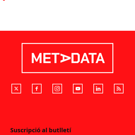
Suscripció al butlletí