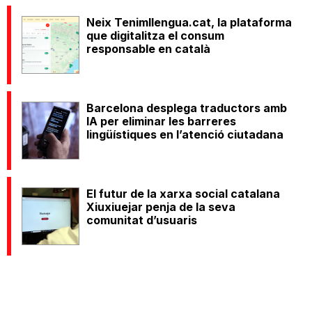
Neix Tenimllengua.cat, la plataforma
que digitalitza el consum
responsable en català
Barcelona desplega traductors amb
IA per eliminar les barreres
lingüístiques en l’atenció ciutadana
El futur de la xarxa social catalana
Xiuxiuejar penja de la seva
comunitat d’usuaris