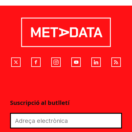
Suscripció al butlletí