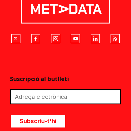
Suscripció al butlletí
Subscriu-t'hi