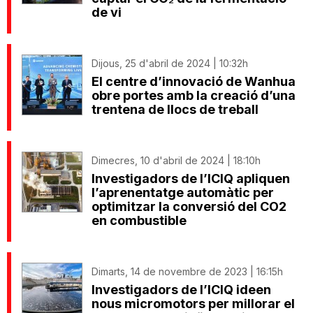
de vi
Dijous, 25 d'abril de 2024 | 10:32h
El centre d’innovació de Wanhua
obre portes amb la creació d’una
trentena de llocs de treball
Dimecres, 10 d'abril de 2024 | 18:10h
Investigadors de l’ICIQ apliquen
l’aprenentatge automàtic per
optimitzar la conversió del CO2
en combustible
Dimarts, 14 de novembre de 2023 | 16:15h
Investigadors de l’ICIQ ideen
nous micromotors per millorar el