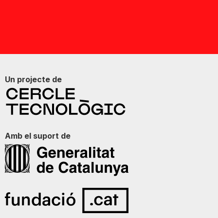
Un projecte de
Amb el suport de