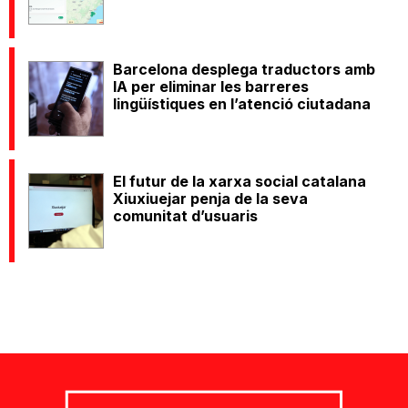
Barcelona desplega traductors amb
IA per eliminar les barreres
lingüístiques en l’atenció ciutadana
El futur de la xarxa social catalana
Xiuxiuejar penja de la seva
comunitat d’usuaris