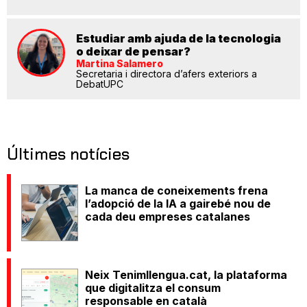
Estudiar amb ajuda de la tecnologia
o deixar de pensar?
Martina Salamero
Secretaria i directora d’afers exteriors a
DebatUPC
Últimes notícies
La manca de coneixements frena
l’adopció de la IA a gairebé nou de
cada deu empreses catalanes
Neix Tenimllengua.cat, la plataforma
que digitalitza el consum
responsable en català