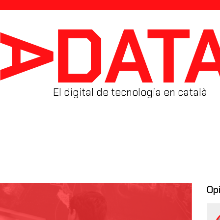
El digital de tecnologia en català
Op