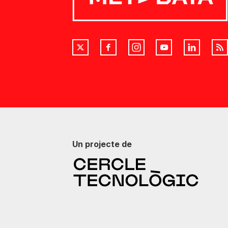
Un projecte de