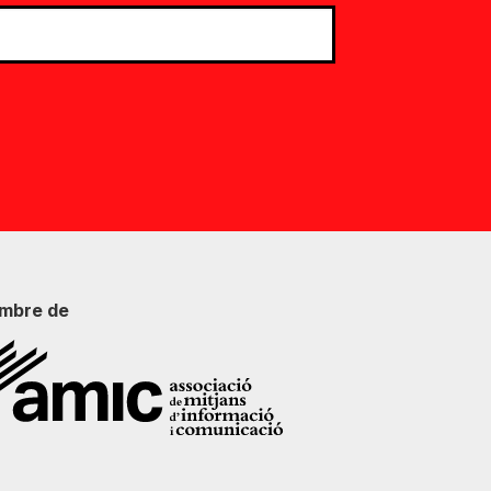
mbre de