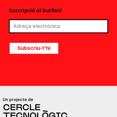
Suscripció al butlletí
Subscriu-t'hi
Un projecte de