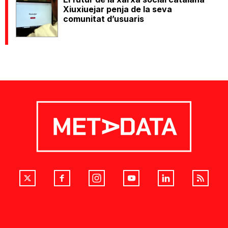
Xiuxiuejar penja de la seva
comunitat d’usuaris