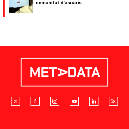
comunitat d’usuaris