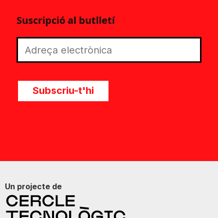
Suscripció al butlletí
Subscriu-t'hi
Un projecte de