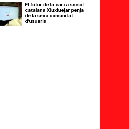
El futur de la xarxa social
catalana Xiuxiuejar penja
de la seva comunitat
d’usuaris