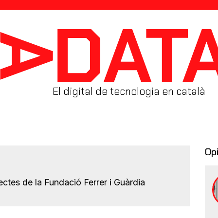
El digital de tecnologia en català
Op
ctes de la Fundació Ferrer i Guàrdia