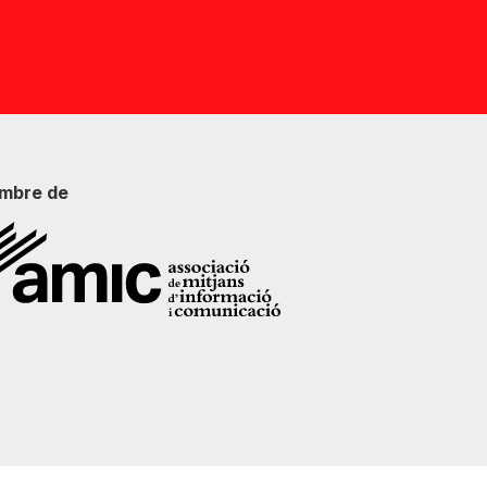
mbre de