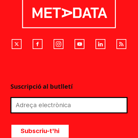
Suscripció al butlletí
Subscriu-t'hi