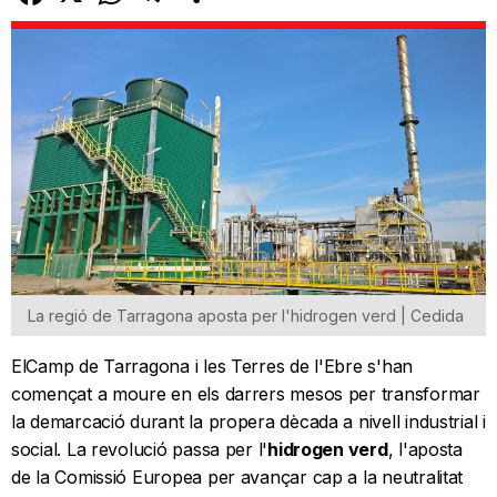
La regió de Tarragona aposta per l'hidrogen verd | Cedida
El
Camp de Tarragona i les Terres de l'Ebre s'han
començat a moure en els darrers mesos per transformar
la demarcació durant la propera dècada a nivell industrial i
social. La revolució passa per l'
hidrogen verd
, l'aposta
de la Comissió Europea per avançar cap a la neutralitat