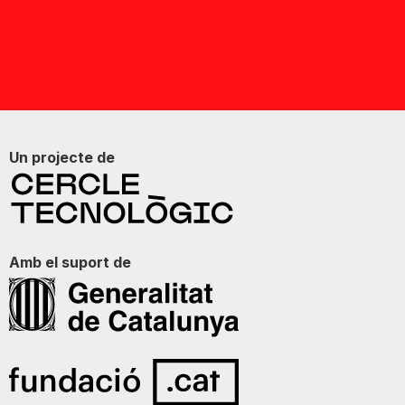
Un projecte de
Amb el suport de