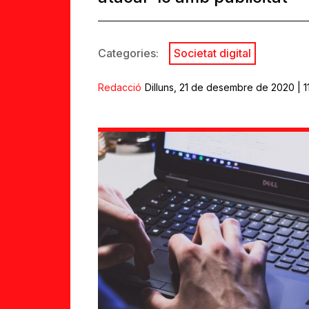
Categories:
Societat digital
Redacció
Dilluns, 21 de desembre de 2020 | 1