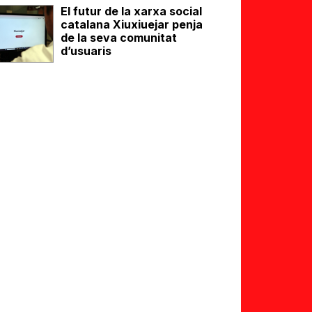
El futur de la xarxa social
catalana Xiuxiuejar penja
de la seva comunitat
d’usuaris