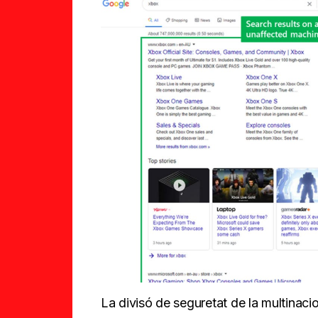
La divisó de seguretat de la multinaci