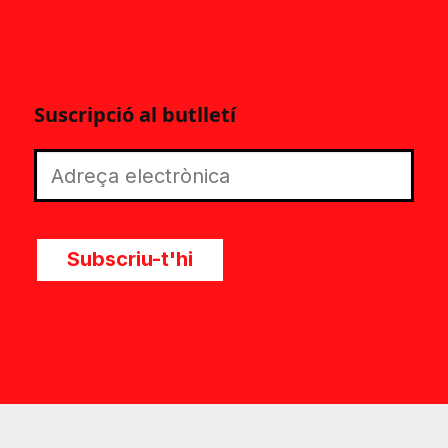
Suscripció al butlletí
Subscriu-t'hi