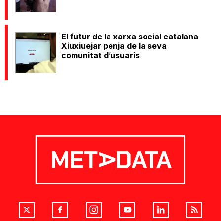
El futur de la xarxa social catalana
Xiuxiuejar penja de la seva
comunitat d’usuaris