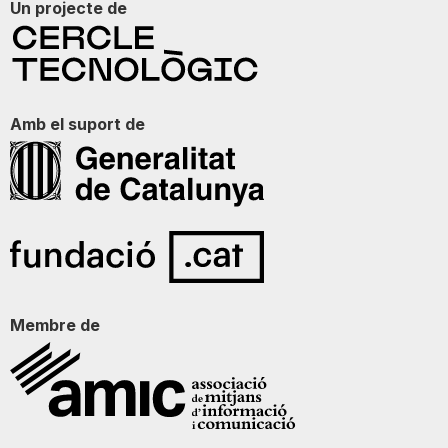
Un projecte de
Amb el suport de
Membre de