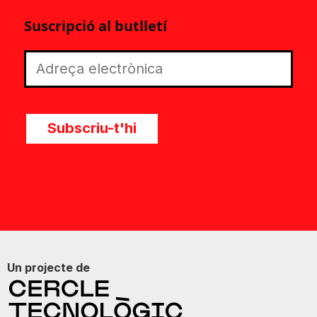
Suscripció al butlletí
Subscriu-t'hi
Un projecte de