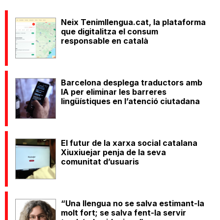
Neix Tenimllengua.cat, la plataforma
que digitalitza el consum
responsable en català
Barcelona desplega traductors amb
IA per eliminar les barreres
lingüístiques en l’atenció ciutadana
El futur de la xarxa social catalana
Xiuxiuejar penja de la seva
comunitat d’usuaris
“Una llengua no se salva estimant-la
molt fort; se salva fent-la servir