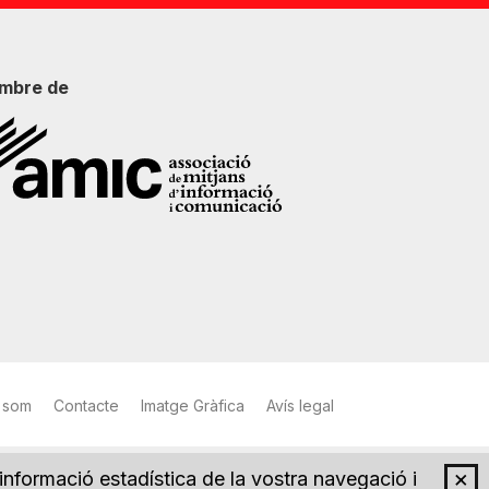
mbre de
 som
Contacte
Imatge Gràfica
Avís legal
×
 informació estadística de la vostra navegació i