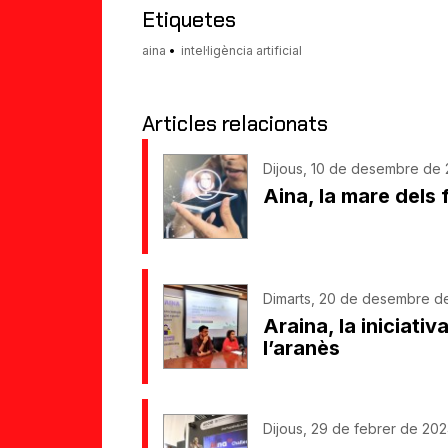
Etiquetes
aina
intel·ligència artificial
Articles relacionats
Dijous, 10 de desembre de 2
Aina, la mare dels 
Dimarts, 20 de desembre de
Araina, la iniciati
l’aranès
Dijous, 29 de febrer de 202