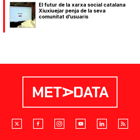
El futur de la xarxa social catalana
Xiuxiuejar penja de la seva
comunitat d’usuaris