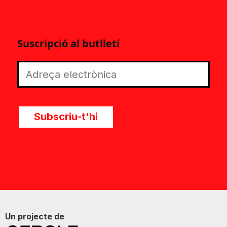
Suscripció al butlletí
Subscriu-t'hi
Un projecte de