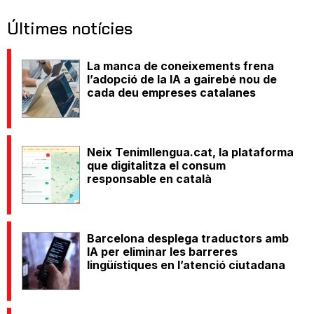
Últimes notícies
La manca de coneixements frena
l’adopció de la IA a gairebé nou de
cada deu empreses catalanes
Neix Tenimllengua.cat, la plataforma
que digitalitza el consum
responsable en català
Barcelona desplega traductors amb
IA per eliminar les barreres
lingüístiques en l’atenció ciutadana