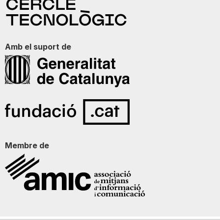
Amb el suport de
Membre de