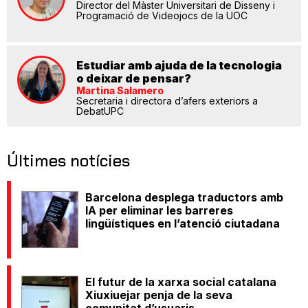
Director del Màster Universitari de Disseny i
Programació de Videojocs de la UOC
Estudiar amb ajuda de la tecnologia
o deixar de pensar?
Martina Salamero
Secretaria i directora d’afers exteriors a
DebatUPC
Últimes notícies
Barcelona desplega traductors amb
IA per eliminar les barreres
lingüístiques en l’atenció ciutadana
El futur de la xarxa social catalana
Xiuxiuejar penja de la seva