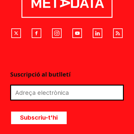
Suscripció al butlletí
Subscriu-t'hi