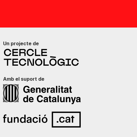
Un projecte de
Amb el suport de