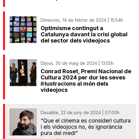
Dimecres, 14 de febrer de 2024 | 15:54h
Optimisme contingut a
Catalunya davant la crisi global
del sector dels videojocs
Dijous, 30 de maig de 2024 | 13:55h
Conrad Roset, Premi Nacional de
Cultura 2024 per dur les seves
il·lustracions al món dels
videojocs
Dissabte, 22 de juny de 2024 | 07:00h
“Que el cinema es consideri cultura
i els videojocs no, és ignorància
pura del medi”