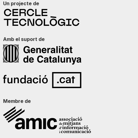
Un projecte de
Amb el suport de
Membre de