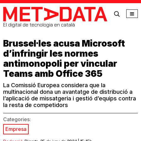
MetaData
El digital de tecnologia en català
Brussel·les acusa Microsoft
d’infringir les normes
antimonopoli per vincular
Teams amb Office 365
La Comissió Europea considera que la
multinacional dona un avantatge de distribució a
l’aplicació de missatgeria i gestió d’equips contra
la resta de competidors
Categories:
Empresa