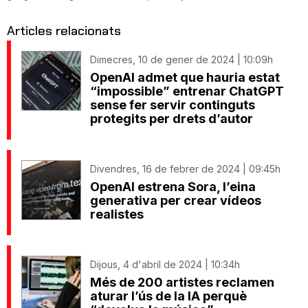
Articles relacionats
Dimecres, 10 de gener de 2024 | 10:09h
OpenAI admet que hauria estat
“impossible” entrenar ChatGPT
sense fer servir continguts
protegits per drets d’autor
Divendres, 16 de febrer de 2024 | 09:45h
OpenAI estrena Sora, l’eina
generativa per crear vídeos
realistes
Dijous, 4 d'abril de 2024 | 10:34h
Més de 200 artistes reclamen
aturar l’ús de la IA perquè