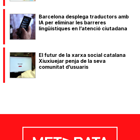
Barcelona desplega traductors amb
IA per eliminar les barreres
lingüístiques en l’atenció ciutadana
El futur de la xarxa social catalana
Xiuxiuejar penja de la seva
comunitat d’usuaris