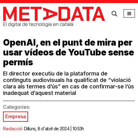
MetaData
El digital de tecnologia en català
OpenAI, en el punt de mira per
usar vídeos de YouTube sense
permís
El director executiu de la plataforma de
continguts audiovisuals ha qualificat de “violació
clara als termes d’ús” en cas de confirmar-se l’ús
inadequat d’aquest material
Categories:
Empresa
Redacció
Dilluns, 8 d'abril de 2024 | 10:53h