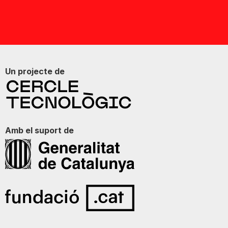
Un projecte de
Amb el suport de