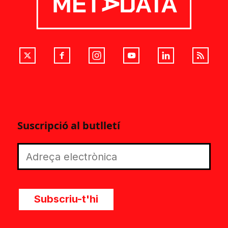
Suscripció al butlletí
Subscriu-t'hi