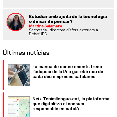
Estudiar amb ajuda de la tecnologia
o deixar de pensar?
Martina Salamero
Secretaria i directora d’afers exteriors a
DebatUPC
Últimes notícies
La manca de coneixements frena
l’adopció de la IA a gairebé nou de
cada deu empreses catalanes
Neix Tenimllengua.cat, la plataforma
que digitalitza el consum
responsable en català