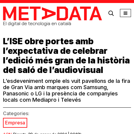
MetaData
El digital de tecnologia en català
L’ISE obre portes amb
l’expectativa de celebrar
l’edició més gran de la història
del saló de l’audiovisual
L’esdeveniment omple els vuit pavellons de la fira
de Gran Via amb marques com Samsung,
Panasonic o LG i la presència de companyies
locals com Mediapro i Televés
Categories:
Empresa