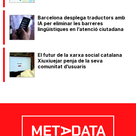
Barcelona desplega traductors amb
IA per eliminar les barreres
lingüístiques en l’atenció ciutadana
El futur de la xarxa social catalana
Xiuxiuejar penja de la seva
comunitat d’usuaris