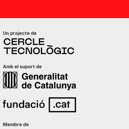
Un projecte de
Amb el suport de
Membre de