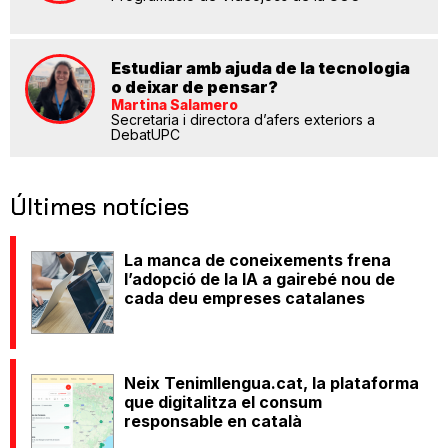
Estudiar amb ajuda de la tecnologia
o deixar de pensar?
Martina Salamero
Secretaria i directora d’afers exteriors a
DebatUPC
Últimes notícies
La manca de coneixements frena
l’adopció de la IA a gairebé nou de
cada deu empreses catalanes
Neix Tenimllengua.cat, la plataforma
que digitalitza el consum
responsable en català