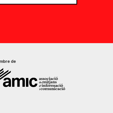
mbre de