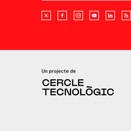
Un projecte de