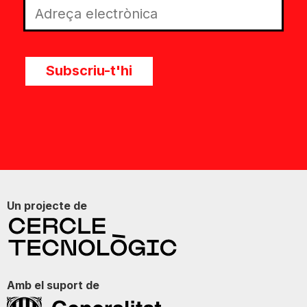
Subscriu-t'hi
Un projecte de
Amb el suport de