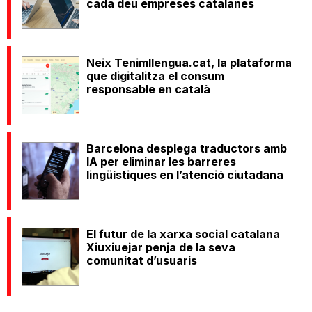
cada deu empreses catalanes
Neix Tenimllengua.cat, la plataforma
que digitalitza el consum
responsable en català
Barcelona desplega traductors amb
IA per eliminar les barreres
lingüístiques en l’atenció ciutadana
El futur de la xarxa social catalana
Xiuxiuejar penja de la seva
comunitat d’usuaris