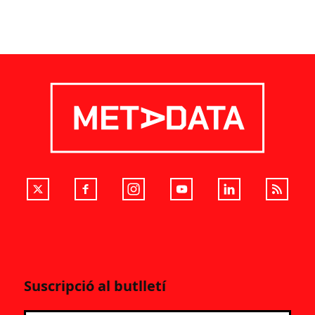
Suscripció al butlletí