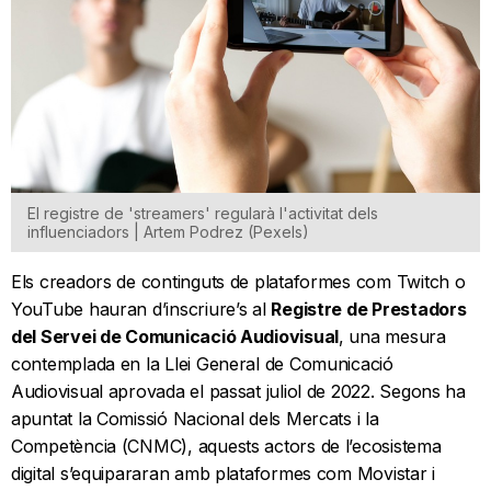
El registre de 'streamers' regularà l'activitat dels
influenciadors | Artem Podrez (Pexels)
Els creadors de continguts de plataformes com Twitch o
YouTube hauran d’inscriure’s al
Registre de Prestadors
del Servei de Comunicació Audiovisual
, una mesura
contemplada en la Llei General de Comunicació
Audiovisual aprovada el passat juliol de 2022. Segons ha
apuntat la Comissió Nacional dels Mercats i la
Competència (CNMC), aquests actors de l’ecosistema
digital s’equipararan amb plataformes com Movistar i