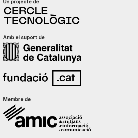
Un projecte de
Amb el suport de
Membre de