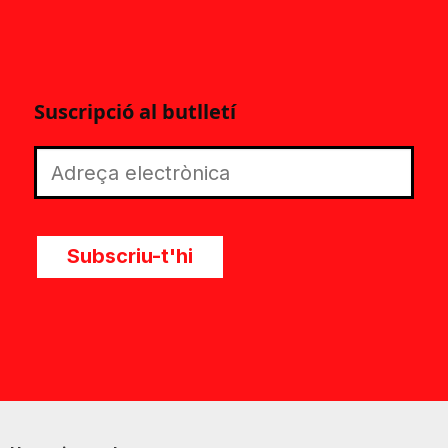
Suscripció al butlletí
Subscriu-t'hi