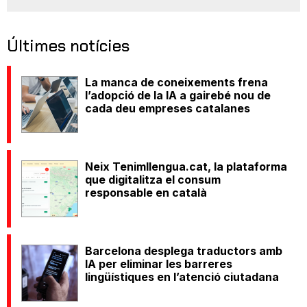
Últimes notícies
La manca de coneixements frena
l’adopció de la IA a gairebé nou de
cada deu empreses catalanes
Neix Tenimllengua.cat, la plataforma
que digitalitza el consum
responsable en català
Barcelona desplega traductors amb
IA per eliminar les barreres
lingüístiques en l’atenció ciutadana