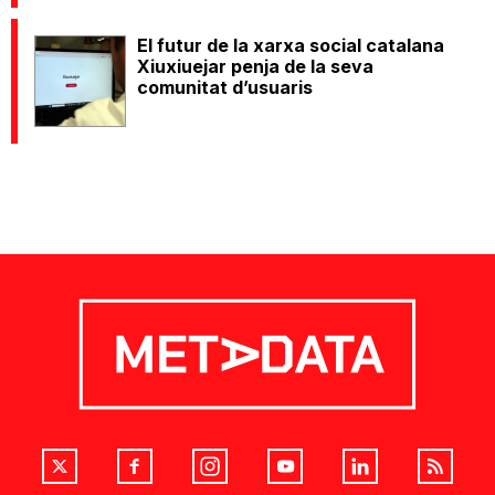
El futur de la xarxa social catalana
Xiuxiuejar penja de la seva
comunitat d’usuaris