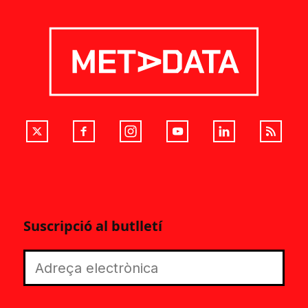
Suscripció al butlletí