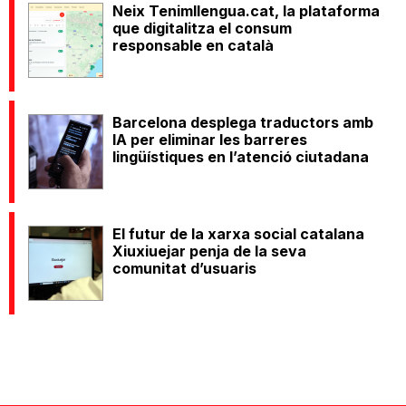
Neix Tenimllengua.cat, la plataforma
que digitalitza el consum
responsable en català
Barcelona desplega traductors amb
IA per eliminar les barreres
lingüístiques en l’atenció ciutadana
El futur de la xarxa social catalana
Xiuxiuejar penja de la seva
comunitat d’usuaris