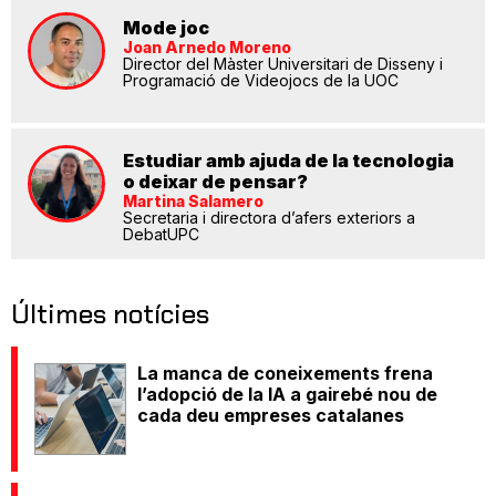
Mode joc
Joan Arnedo Moreno
Director del Màster Universitari de Disseny i
Programació de Videojocs de la UOC
Estudiar amb ajuda de la tecnologia
o deixar de pensar?
Martina Salamero
Secretaria i directora d’afers exteriors a
DebatUPC
Últimes notícies
La manca de coneixements frena
l’adopció de la IA a gairebé nou de
cada deu empreses catalanes