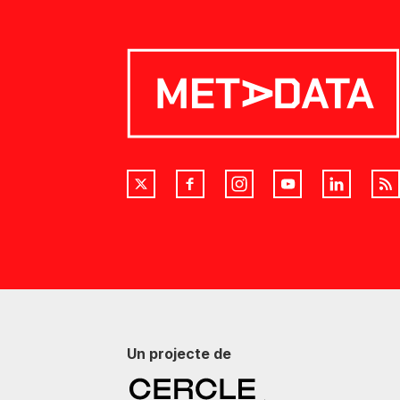
Un projecte de