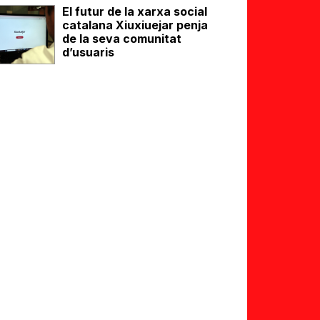
El futur de la xarxa social
catalana Xiuxiuejar penja
de la seva comunitat
d’usuaris