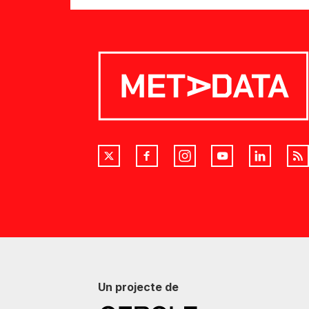
Un projecte de