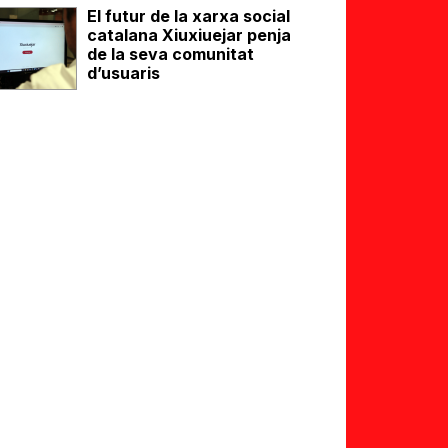
El futur de la xarxa social
catalana Xiuxiuejar penja
de la seva comunitat
d’usuaris