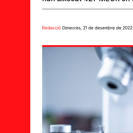
Redacció
Dimecres, 21 de desembre de 2022 