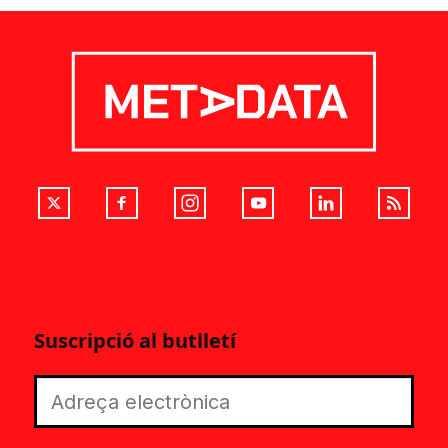
Suscripció al butlletí