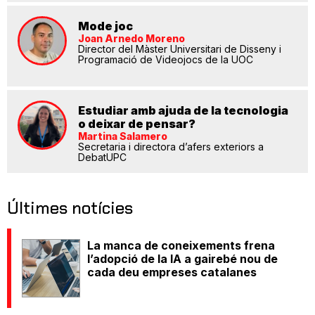
Mode joc
Joan Arnedo Moreno
Director del Màster Universitari de Disseny i
Programació de Videojocs de la UOC
Estudiar amb ajuda de la tecnologia
o deixar de pensar?
Martina Salamero
Secretaria i directora d’afers exteriors a
DebatUPC
Últimes notícies
La manca de coneixements frena
l’adopció de la IA a gairebé nou de
cada deu empreses catalanes