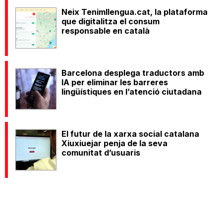
Neix Tenimllengua.cat, la plataforma
que digitalitza el consum
responsable en català
Barcelona desplega traductors amb
IA per eliminar les barreres
lingüístiques en l’atenció ciutadana
El futur de la xarxa social catalana
Xiuxiuejar penja de la seva
comunitat d’usuaris