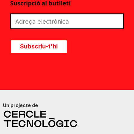
Suscripció al butlletí
Subscriu-t'hi
Un projecte de