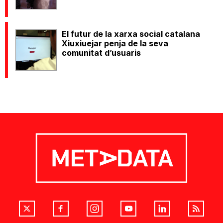
El futur de la xarxa social catalana
Xiuxiuejar penja de la seva
comunitat d’usuaris