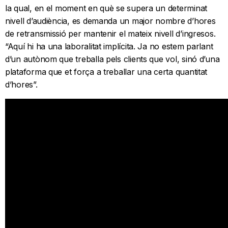
la qual, en el moment en què se supera un determinat
nivell d’audiència, es demanda un major nombre d’hores
de retransmissió per mantenir el mateix nivell d’ingresos.
“Aquí hi ha una laboralitat implícita. Ja no estem parlant
d’un autònom que treballa pels clients que vol, sinó d’una
plataforma que et força a treballar una certa quantitat
d’hores”.