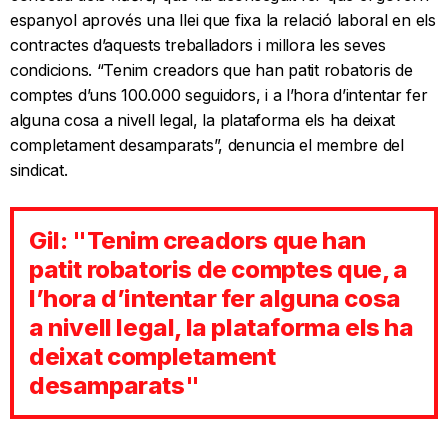
espanyol aprovés una llei que fixa la relació laboral en els
contractes d’aquests treballadors i millora les seves
condicions. “Tenim creadors que han patit robatoris de
comptes d’uns 100.000 seguidors, i a l’hora d’intentar fer
alguna cosa a nivell legal, la plataforma els ha deixat
completament desamparats”, denuncia el membre del
sindicat.
Gil: "Tenim creadors que han
patit robatoris de comptes que, a
l’hora d’intentar fer alguna cosa
a nivell legal, la plataforma els ha
deixat completament
desamparats"