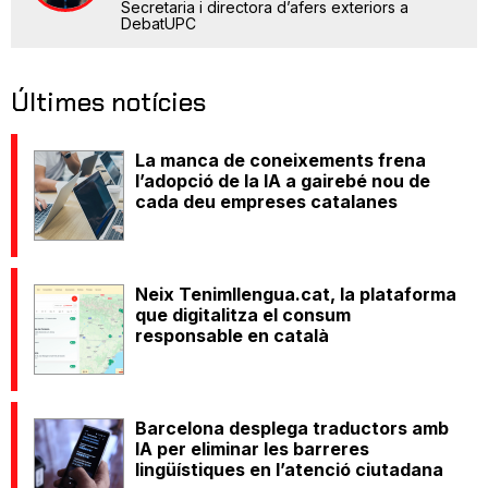
Secretaria i directora d’afers exteriors a
DebatUPC
Últimes notícies
La manca de coneixements frena
l’adopció de la IA a gairebé nou de
cada deu empreses catalanes
Neix Tenimllengua.cat, la plataforma
que digitalitza el consum
responsable en català
Barcelona desplega traductors amb
IA per eliminar les barreres
lingüístiques en l’atenció ciutadana