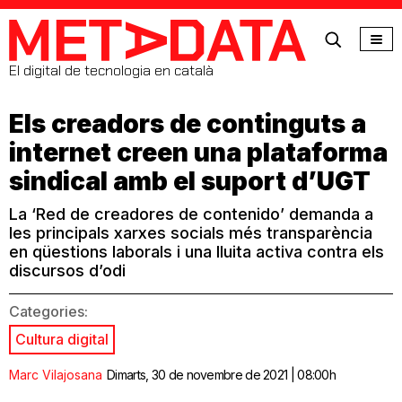
MetaData
El digital de tecnologia en català
Els creadors de continguts a
internet creen una plataforma
sindical amb el suport d’UGT
La ‘Red de creadores de contenido’ demanda a
les principals xarxes socials més transparència
en qüestions laborals i una lluita activa contra els
discursos d’odi
Categories:
Cultura digital
Marc Vilajosana
Dimarts, 30 de novembre de 2021 | 08:00h