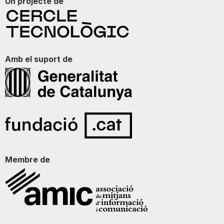
Un projecte de
Amb el suport de
Membre de