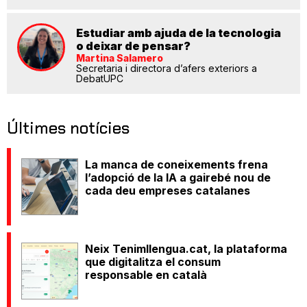
Estudiar amb ajuda de la tecnologia
o deixar de pensar?
Martina Salamero
Secretaria i directora d’afers exteriors a
DebatUPC
Últimes notícies
La manca de coneixements frena
l’adopció de la IA a gairebé nou de
cada deu empreses catalanes
Neix Tenimllengua.cat, la plataforma
que digitalitza el consum
responsable en català