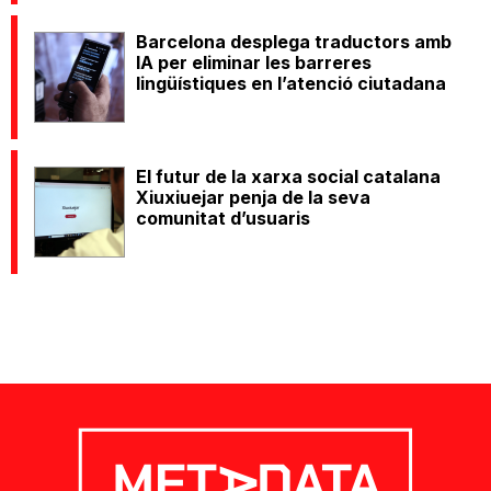
Barcelona desplega traductors amb
IA per eliminar les barreres
lingüístiques en l’atenció ciutadana
El futur de la xarxa social catalana
Xiuxiuejar penja de la seva
comunitat d’usuaris