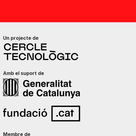
Un projecte de
Amb el suport de
Membre de