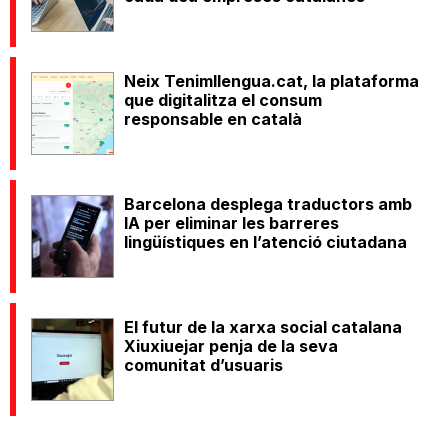
Neix Tenimllengua.cat, la plataforma
que digitalitza el consum
responsable en català
Barcelona desplega traductors amb
IA per eliminar les barreres
lingüístiques en l’atenció ciutadana
El futur de la xarxa social catalana
Xiuxiuejar penja de la seva
comunitat d’usuaris