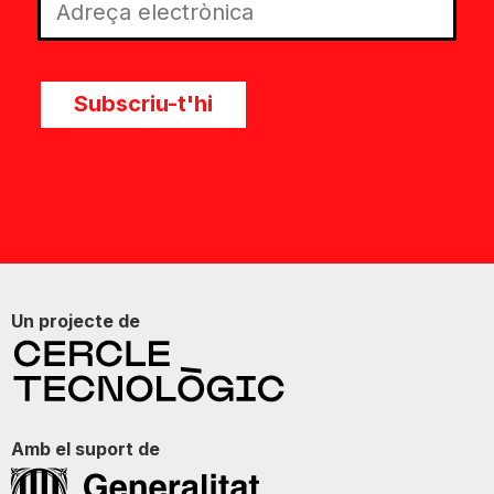
Subscriu-t'hi
Un projecte de
Amb el suport de