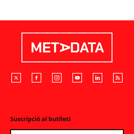
Suscripció al butlletí