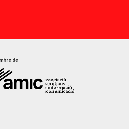
mbre de