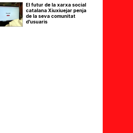
El futur de la xarxa social
catalana Xiuxiuejar penja
de la seva comunitat
d’usuaris