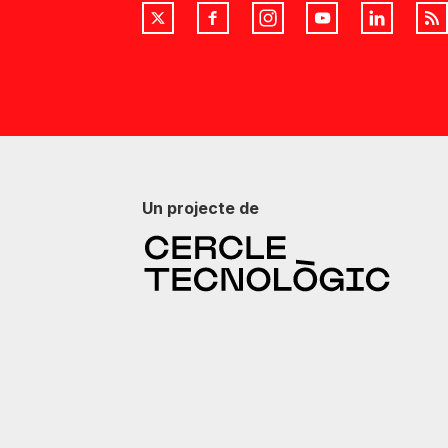
Un projecte de