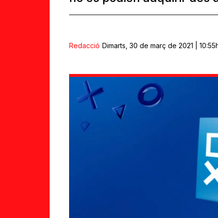
Redacció
Dimarts, 30 de març de 2021 | 10:55