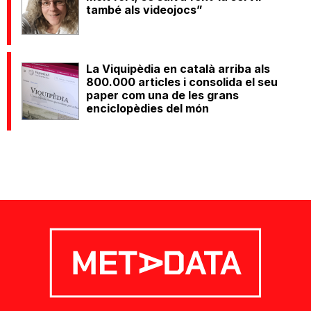
també als videojocs”
La Viquipèdia en català arriba als
800.000 articles i consolida el seu
paper com una de les grans
enciclopèdies del món