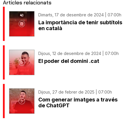
Articles relacionats
Dimarts, 17 de desembre de 2024 | 07:00h
La importància de tenir subtítols
en català
Dijous, 12 de desembre de 2024 | 07:00h
El poder del domini .cat
Dijous, 27 de febrer de 2025 | 07:00h
Com generar imatges a través
de ChatGPT