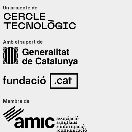
Un projecte de
Amb el suport de
Membre de