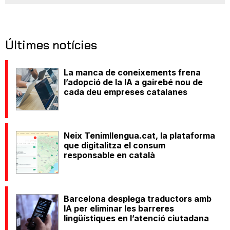
Últimes notícies
La manca de coneixements frena
l’adopció de la IA a gairebé nou de
cada deu empreses catalanes
Neix Tenimllengua.cat, la plataforma
que digitalitza el consum
responsable en català
Barcelona desplega traductors amb
IA per eliminar les barreres
lingüístiques en l’atenció ciutadana