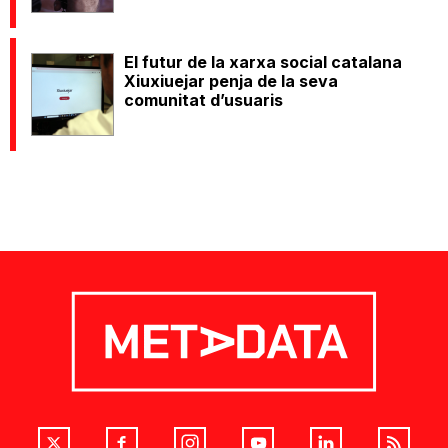
El futur de la xarxa social catalana
Xiuxiuejar penja de la seva
comunitat d’usuaris