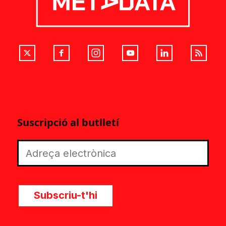
Suscripció al butlletí
Subscriu-t'hi