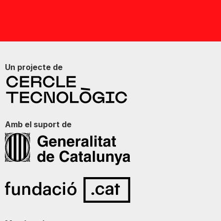
Un projecte de
Amb el suport de