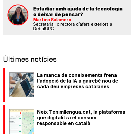
Estudiar amb ajuda de la tecnologia
o deixar de pensar?
Martina Salamero
Secretaria i directora d’afers exteriors a
DebatUPC
Últimes notícies
La manca de coneixements frena
l’adopció de la IA a gairebé nou de
cada deu empreses catalanes
Neix Tenimllengua.cat, la plataforma
que digitalitza el consum
responsable en català