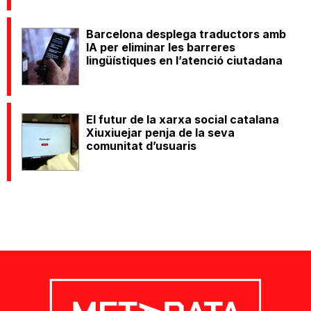
Barcelona desplega traductors amb
IA per eliminar les barreres
lingüístiques en l’atenció ciutadana
El futur de la xarxa social catalana
Xiuxiuejar penja de la seva
comunitat d’usuaris