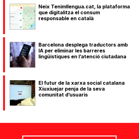
Neix Tenimllengua.cat, la plataforma
que digitalitza el consum
responsable en català
Barcelona desplega traductors amb
IA per eliminar les barreres
lingüístiques en l’atenció ciutadana
El futur de la xarxa social catalana
Xiuxiuejar penja de la seva
comunitat d’usuaris