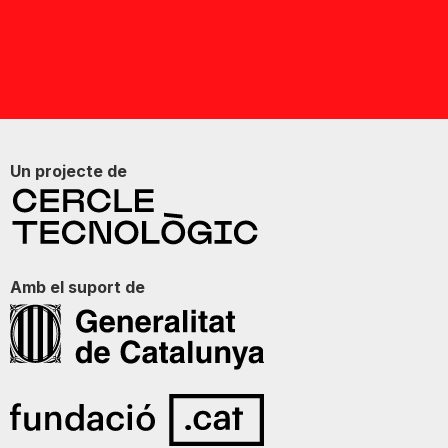
Un projecte de
Amb el suport de