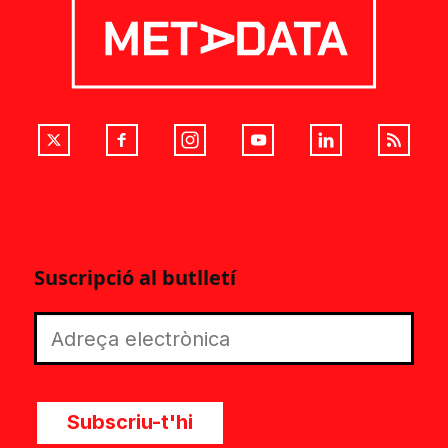
Suscripció al butlletí
Subscriu-t'hi