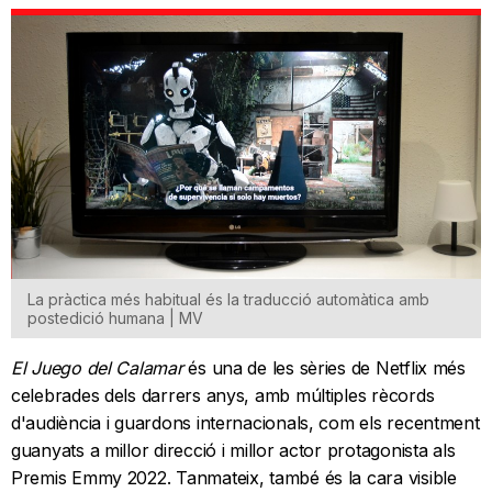
La pràctica més habitual és la traducció automàtica amb
postedició humana | MV
El Juego del Calamar
és una de les sèries de Netflix més
celebrades dels darrers anys, amb múltiples rècords
d'audiència i guardons internacionals, com els recentment
guanyats a millor direcció i millor actor protagonista als
Premis Emmy 2022. Tanmateix, també és la cara visible