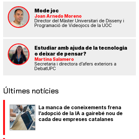
Mode joc
Joan Arnedo Moreno
Director del Màster Universitari de Disseny i
Programació de Videojocs de la UOC
Estudiar amb ajuda de la tecnologia
o deixar de pensar?
Martina Salamero
Secretaria i directora d’afers exteriors a
DebatUPC
Últimes notícies
La manca de coneixements frena
l’adopció de la IA a gairebé nou de
cada deu empreses catalanes