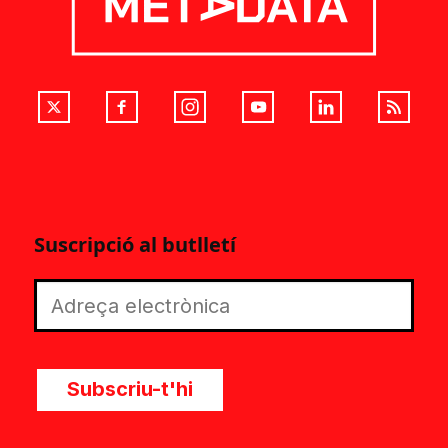
Suscripció al butlletí
Subscriu-t'hi