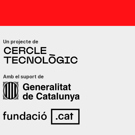
Un projecte de
Amb el suport de