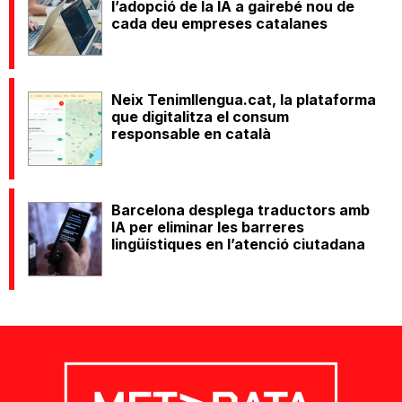
l’adopció de la IA a gairebé nou de
cada deu empreses catalanes
Neix Tenimllengua.cat, la plataforma
que digitalitza el consum
responsable en català
Barcelona desplega traductors amb
IA per eliminar les barreres
lingüístiques en l’atenció ciutadana