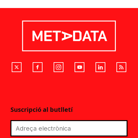
Suscripció al butlletí