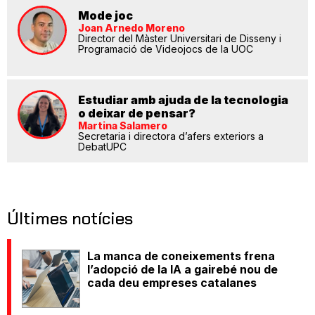
Mode joc
Joan Arnedo Moreno
Director del Màster Universitari de Disseny i
Programació de Videojocs de la UOC
Estudiar amb ajuda de la tecnologia
o deixar de pensar?
Martina Salamero
Secretaria i directora d’afers exteriors a
DebatUPC
Últimes notícies
La manca de coneixements frena
l’adopció de la IA a gairebé nou de
cada deu empreses catalanes