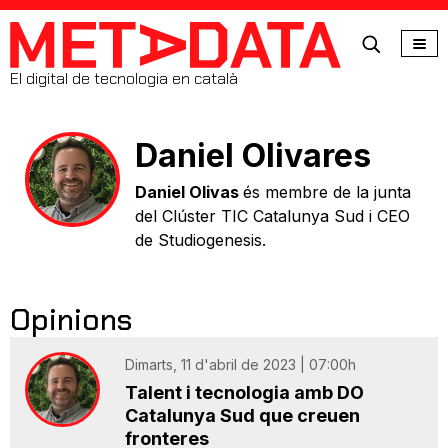
MetaData
El digital de tecnologia en català
Daniel Olivares
Daniel Olivas
és membre de la junta
del Clúster TIC Catalunya Sud i CEO
de Studiogenesis.
Opinions
Dimarts, 11 d'abril de 2023 | 07:00h
Talent i tecnologia amb DO
Catalunya Sud que creuen
fronteres