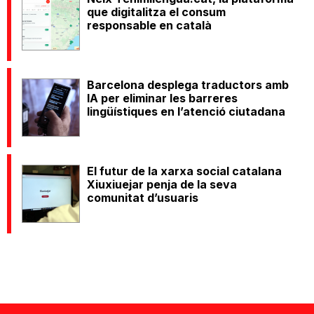
que digitalitza el consum
responsable en català
Barcelona desplega traductors amb
IA per eliminar les barreres
lingüístiques en l’atenció ciutadana
El futur de la xarxa social catalana
Xiuxiuejar penja de la seva
comunitat d’usuaris