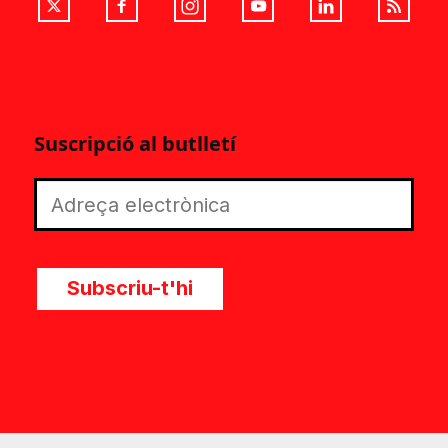
Suscripció al butlletí
Subscriu-t'hi