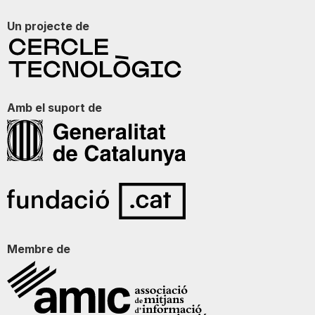
Un projecte de
Amb el suport de
Membre de