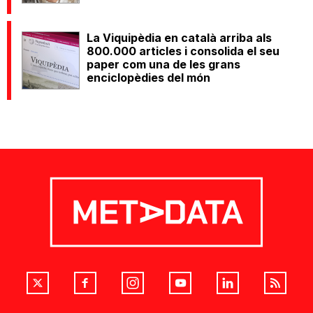
La Viquipèdia en català arriba als
800.000 articles i consolida el seu
paper com una de les grans
enciclopèdies del món