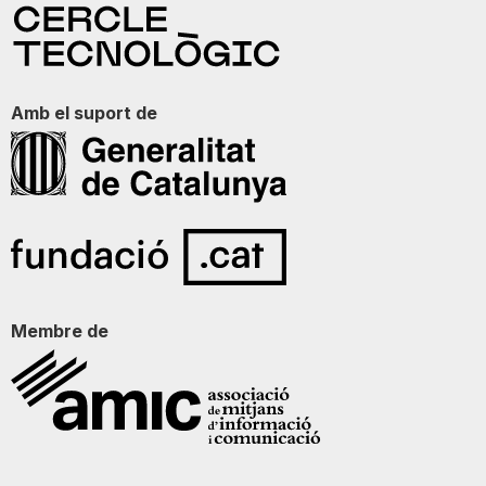
Amb el suport de
Membre de