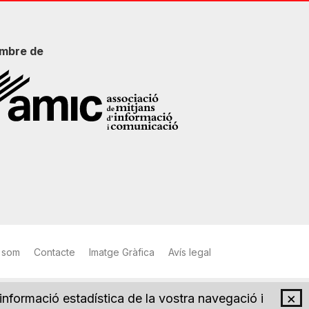
mbre de
 som
Contacte
Imatge Gràfica
Avís legal
×
 informació estadística de la vostra navegació i