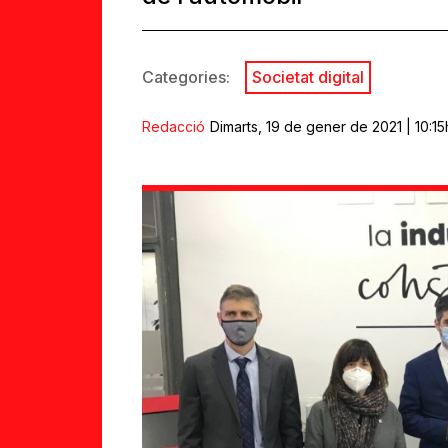
Categories:
Societat digital
Redacció
Dimarts, 19 de gener de 2021 | 10:15