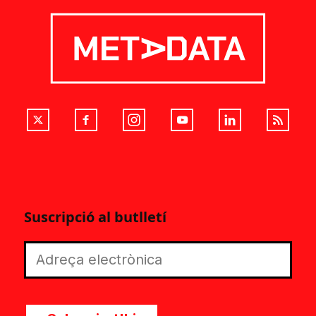
Suscripció al butlletí