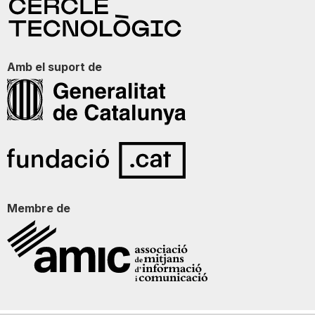
Amb el suport de
Membre de