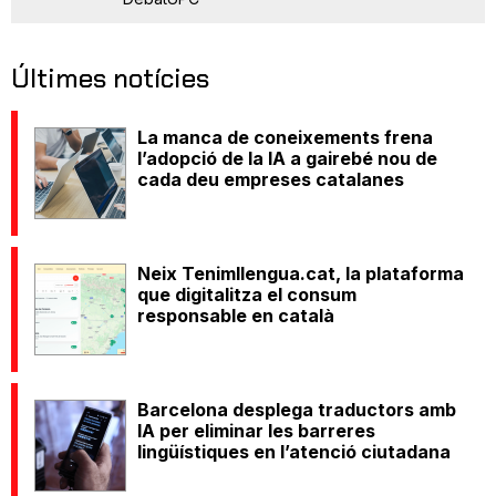
Últimes notícies
La manca de coneixements frena
l’adopció de la IA a gairebé nou de
cada deu empreses catalanes
Neix Tenimllengua.cat, la plataforma
que digitalitza el consum
responsable en català
Barcelona desplega traductors amb
IA per eliminar les barreres
lingüístiques en l’atenció ciutadana