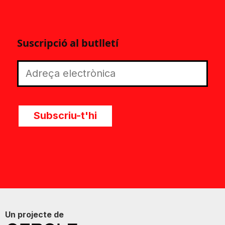
Suscripció al butlletí
Subscriu-t'hi
Un projecte de