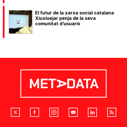
El futur de la xarxa social catalana
Xiuxiuejar penja de la seva
comunitat d’usuaris